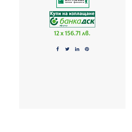
12 x 156.71 лв.