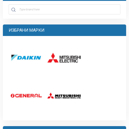
ИЗБРАНИ МАРКИ