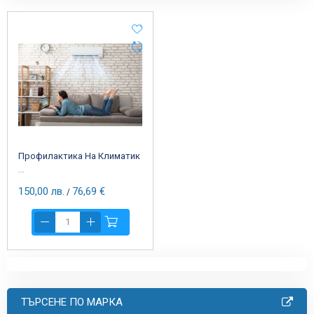
Профилактика На Климатик
---
150,00 лв.
76,69 €
/
ТЪРСЕНЕ ПО МАРКА