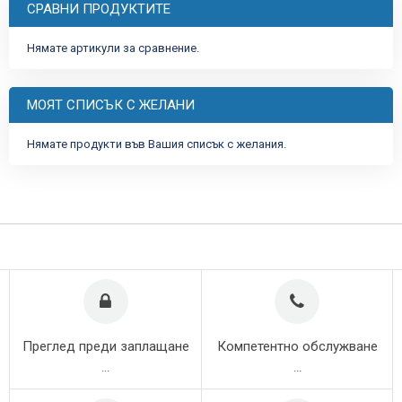
СРАВНИ ПРОДУКТИТЕ
Нямате артикули за сравнение.
МОЯТ СПИСЪК С ЖЕЛАНИ
Нямате продукти във Вашия списък с желания.
Преглед преди заплащане
Компетентно обслужване
...
...