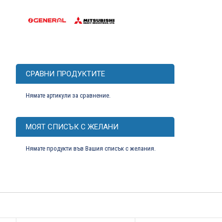
СРАВНИ ПРОДУКТИТЕ
Нямате артикули за сравнение.
МОЯТ СПИСЪК С ЖЕЛАНИ
Нямате продукти във Вашия списък с желания.