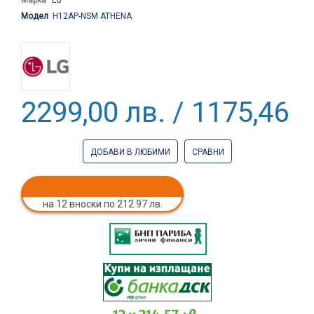
Модел
H12AP-NSM ATHENA
2299,00 лв. / 1175,46 €
ДОБАВИ В ЛЮБИМИ
СРАВНИ
на 12 вноски по 212.97 лв.