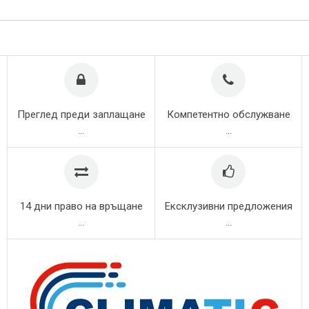
Преглед преди заплащане
Компетентно обслужване
...
...
14 дни право на връщане
Ексклузивни предложения
...
...