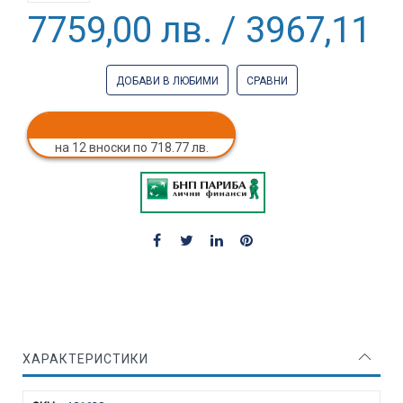
7759,00 лв. / 3967,11 €
ДОБАВИ В ЛЮБИМИ
СРАВНИ
на 12 вноски по 718.77 лв.
ХАРАКТЕРИСТИКИ
Характеристики