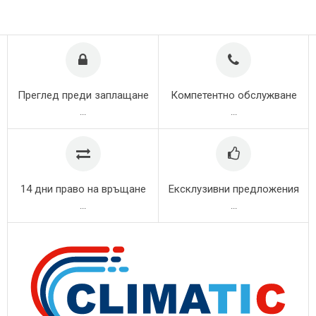
Преглед преди заплащане
Компетентно обслужване
...
...
14 дни право на връщане
Ексклузивни предложения
...
...