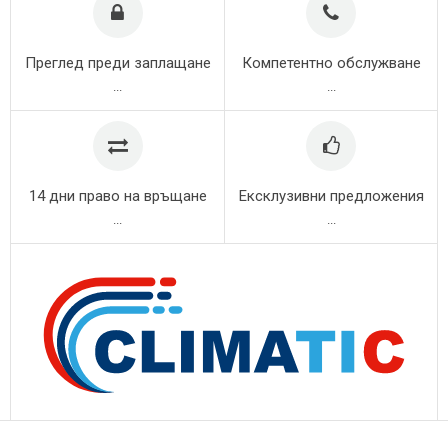
Преглед преди заплащане
Компетентно обслужване
...
...
14 дни право на връщане
Ексклузивни предложения
...
...