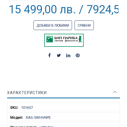
15 499,00 лв. / 7924,51
ДОБАВИ В ЛЮБИМИ
СРАВНИ
ХАРАКТЕРИСТИКИ
Характеристики
101657
RAS-5WHVNPE