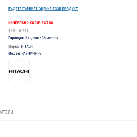
БЪДЕТЕ ПЪРВИЯТ ОЦЕНИЛ ТОЗИ ПРОДУКТ
ИЗЧЕРПАНО КОЛИЧЕСТВО
SKU
101664
Гаранция
3 години / 36 месеца
Марка
HITACHI
Модел
RAS-4WHNPE
БИТЕЛИ