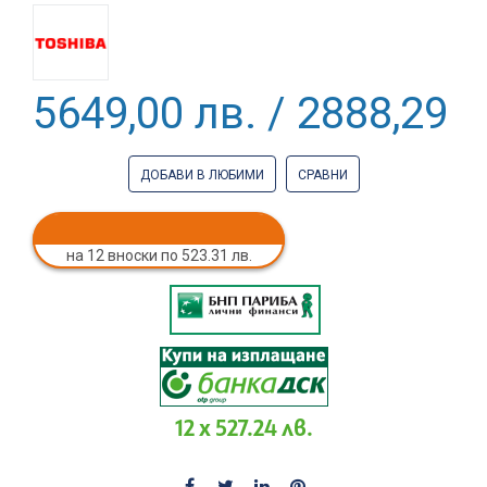
5649,00 лв. / 2888,29 €
ДОБАВИ В ЛЮБИМИ
СРАВНИ
на 12 вноски по 523.31 лв.
12 x 527.24 лв.