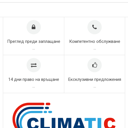
Преглед преди заплащане
Компетентно обслужване
...
...
14 дни право на връщане
Ексклузивни предложения
...
...