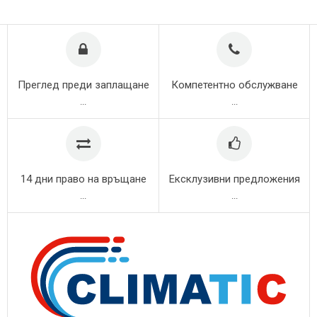
Преглед преди заплащане
Компетентно обслужване
...
...
14 дни право на връщане
Ексклузивни предложения
...
...