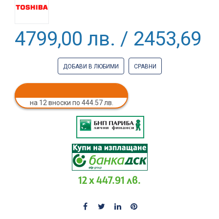
4799,00 лв. / 2453,69 €
ДОБАВИ В ЛЮБИМИ
СРАВНИ
на 12 вноски по 444.57 лв.
12 x 447.91 лв.