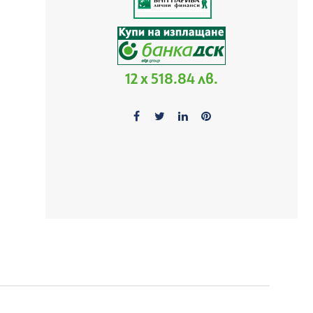
12 x 518.84 лв.