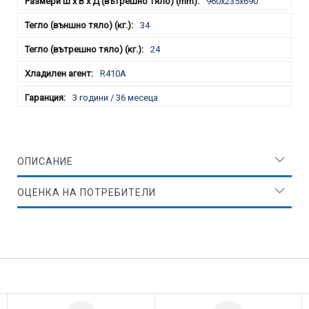
960x235x690
34
24
R410A
3 години / 36 месеца
ОПИСАНИЕ
ОЦЕНКА НА ПОТРЕБИТЕЛИ