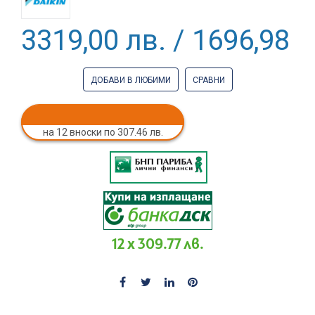
3319,00 лв. / 1696,98 €
ДОБАВИ В ЛЮБИМИ
СРАВНИ
на 12 вноски по 307.46 лв.
12 x 309.77 лв.