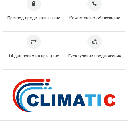
Преглед преди заплащане
Компетентно обслужване
...
...
14 дни право на връщане
Ексклузивни предложения
...
...