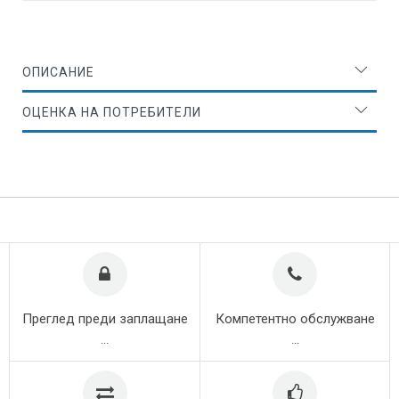
ОПИСАНИЕ
ОЦЕНКА НА ПОТРЕБИТЕЛИ
Преглед преди заплащане
Компетентно обслужване
...
...