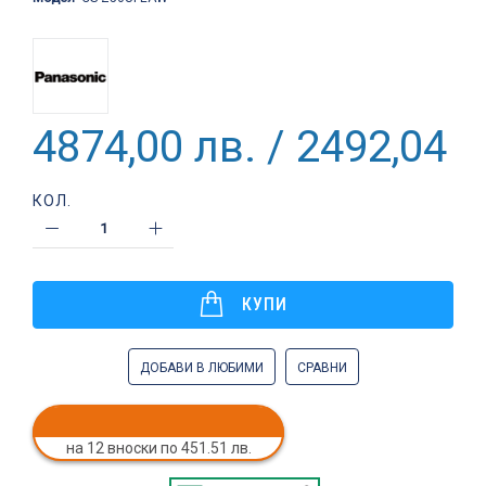
4874,00 лв. / 2492,04 €
КОЛ.
КУПИ
ДОБАВИ В ЛЮБИМИ
СРАВНИ
на 12 вноски по 451.51 лв.