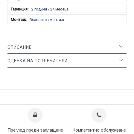
2 години / 24 месеца
Безплатен монтаж
ОПИСАНИЕ
ОЦЕНКА НА ПОТРЕБИТЕЛИ
Преглед преди заплащане
Компетентно обслужване