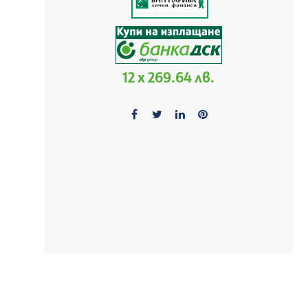
12 x 269.64 лв.