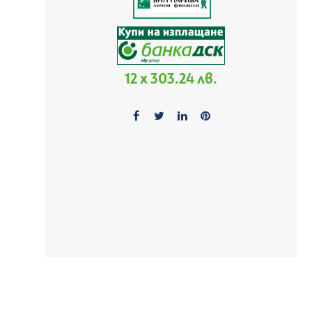
12 x 303.24 лв.