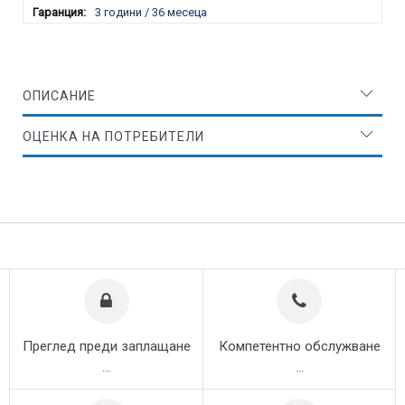
3 години / 36 месеца
ОПИСАНИЕ
ОЦЕНКА НА ПОТРЕБИТЕЛИ
Преглед преди заплащане
Компетентно обслужване
...
...