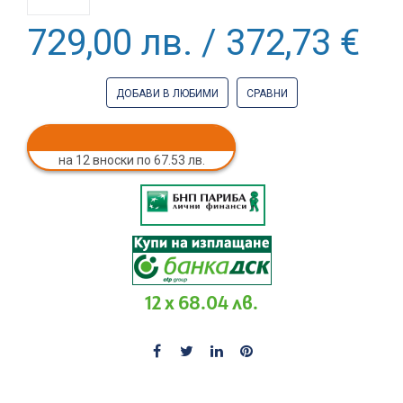
729,00 лв. / 372,73 €
ДОБАВИ В ЛЮБИМИ
СРАВНИ
на 12 вноски по 67.53 лв.
12 x 68.04 лв.