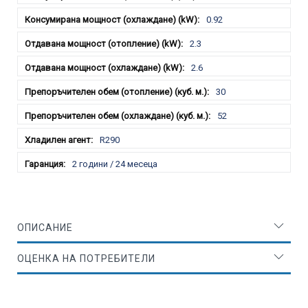
0.92
2.3
2.6
30
52
R290
2 години / 24 месеца
ОПИСАНИЕ
ОЦЕНКА НА ПОТРЕБИТЕЛИ