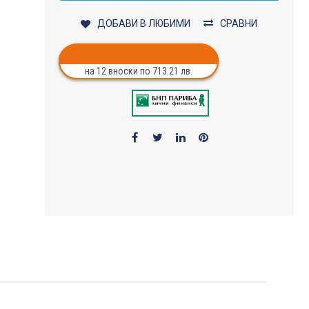
ДОБАВИ В ЛЮБИМИ
СРАВНИ
на 12 вноски по 713.21 лв.