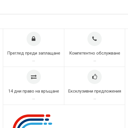
Преглед преди заплащане
Компетентно обслужване
...
...
14 дни право на връщане
Ексклузивни предложения
...
...