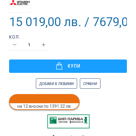
15 019,00 лв. / 7679,09
КОЛ.
КУПИ
ДОБАВИ В ЛЮБИМИ
СРАВНИ
на 12 вноски по 1391.32 лв.