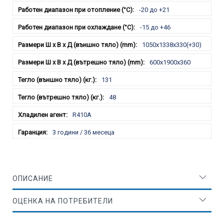
-20 до +21
-15 до +46
1050x1338x330(+30)
600x1900x360
131
48
R410A
3 години / 36 месеца
ОПИСАНИЕ
ОЦЕНКА НА ПОТРЕБИТЕЛИ