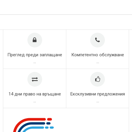
Преглед преди заплащане
Компетентно обслужване
...
...
14 дни право на връщане
Ексклузивни предложения
...
...