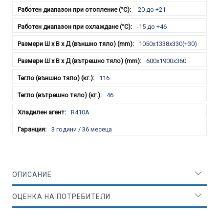
-20 до +21
-15 до +46
1050x1338x330(+30)
600x1900x360
116
46
R410A
3 години / 36 месеца
ОПИСАНИЕ
ОЦЕНКА НА ПОТРЕБИТЕЛИ