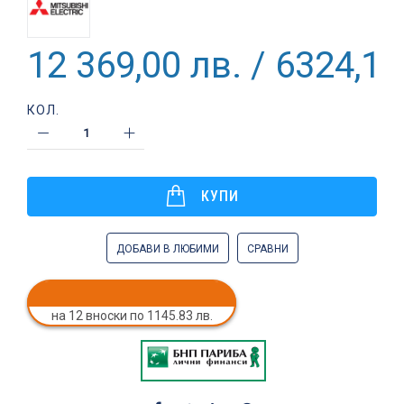
12 369,00 лв. / 6324,17
КОЛ.
КУПИ
ДОБАВИ В ЛЮБИМИ
СРАВНИ
на 12 вноски по 1145.83 лв.