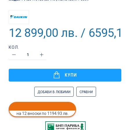
12 899,00 лв. / 6595,15
КОЛ.
КУПИ
ДОБАВИ В ЛЮБИМИ
СРАВНИ
на 12 вноски по 1194.93 лв.