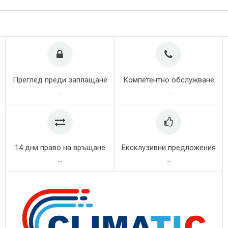
Преглед преди заплащане
Компетентно обслужване
...
...
14 дни право на връщане
Ексклузивни предложения
...
...