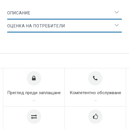
ОПИСАНИЕ
ОЦЕНКА НА ПОТРЕБИТЕЛИ
Преглед преди заплащане
Компетентно обслужване
...
...