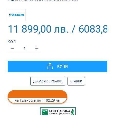
11 899,00 лв. / 6083,86
КОЛ.
КУПИ
ДОБАВИ В ЛЮБИМИ
СРАВНИ
на 12 вноски по 1102.29 лв.