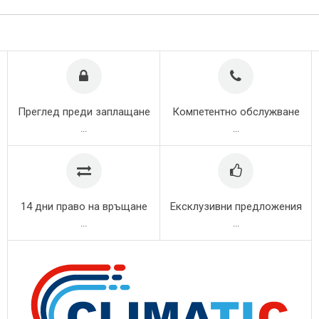
Преглед преди заплащане
Компетентно обслужване
...
...
14 дни право на връщане
Ексклузивни предложения
...
...