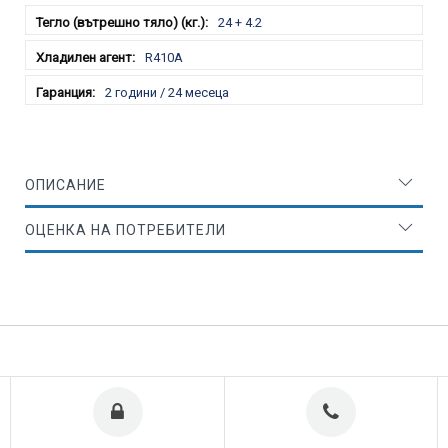
24 + 4.2
R410A
2 години / 24 месеца
ОПИСАНИЕ
ОЦЕНКА НА ПОТРЕБИТЕЛИ