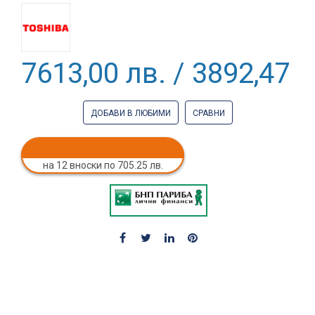
7613,00 лв. / 3892,47 €
ДОБАВИ В ЛЮБИМИ
СРАВНИ
на 12 вноски по 705.25 лв.