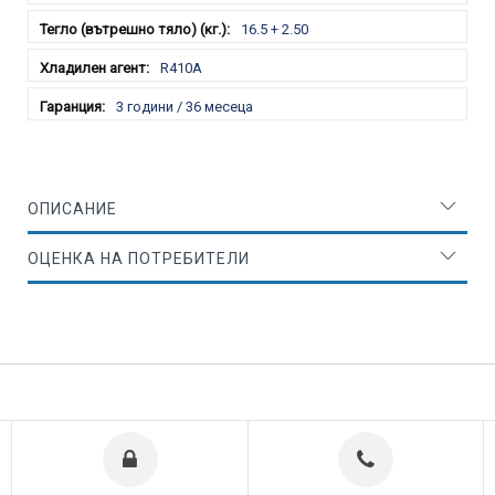
16.5 + 2.50
R410A
3 години / 36 месеца
ОПИСАНИЕ
ОЦЕНКА НА ПОТРЕБИТЕЛИ