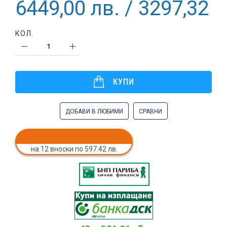
6449,00 лв. / 3297,32 €
КОЛ.
КУПИ
ДОБАВИ В ЛЮБИМИ
СРАВНИ
на 12 вноски по 597.42 лв.