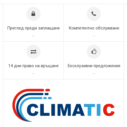
Преглед преди заплащане
Компетентно обслужване
...
...
14 дни право на връщане
Ексклузивни предложения
...
...