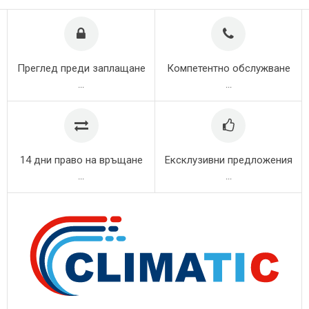
Преглед преди заплащане
Компетентно обслужване
...
...
14 дни право на връщане
Ексклузивни предложения
...
...