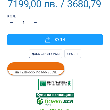
7199,00 лв. / 3680,79 €
КОЛ.
КУПИ
ДОБАВИ В ЛЮБИМИ
СРАВНИ
на 12 вноски по 666.90 лв.