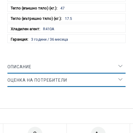
47
17.5
R410A
3 години / 36 месеца
ОПИСАНИЕ
ОЦЕНКА НА ПОТРЕБИТЕЛИ