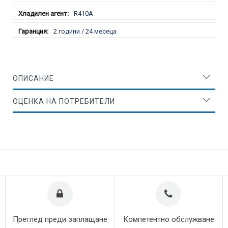
R410A
2 години / 24 месеца
ОПИСАНИЕ
ОЦЕНКА НА ПОТРЕБИТЕЛИ
Преглед преди заплащане
Компетентно обслужване