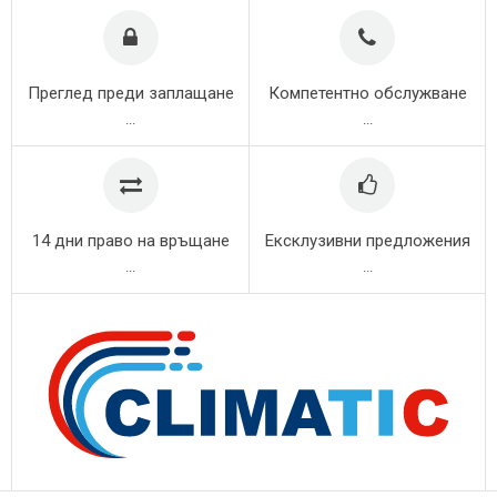
Преглед преди заплащане
Компетентно обслужване
...
...
14 дни право на връщане
Ексклузивни предложения
...
...