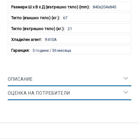
840x204x840
67
21
R410A
3 години / 36 месеца
ОПИСАНИЕ
ОЦЕНКА НА ПОТРЕБИТЕЛИ