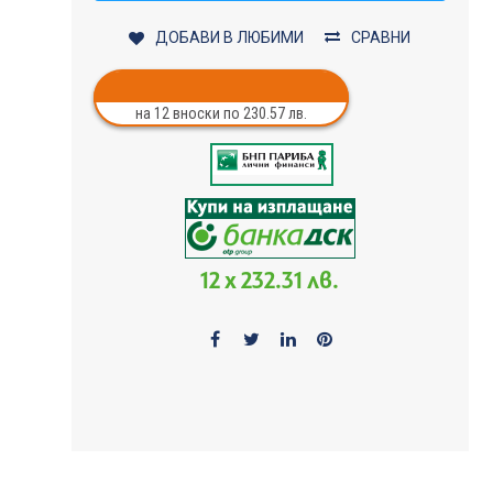
ДОБАВИ В ЛЮБИМИ
СРАВНИ
на 12 вноски по 230.57 лв.
12 x 232.31 лв.