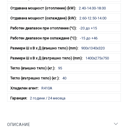
2.40-14.00-18.00
2.60-12.50-14.00
-20 до +15
-15 до +46
900x1340x320
1400x275x750
95
40
R410A
2 години / 24 месеца
ОПИСАНИЕ