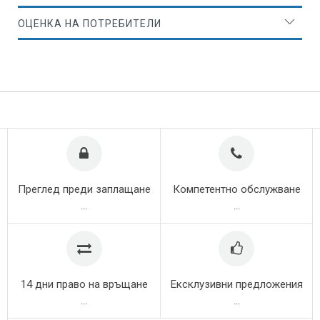
ОЦЕНКА НА ПОТРЕБИТЕЛИ
Преглед преди заплащане
Компетентно обслужване
...
...
14 дни право на връщане
Ексклузивни предложения
...
...