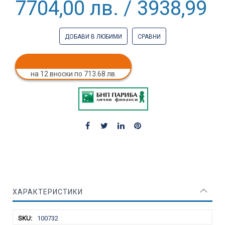
7704,00 лв. / 3938,99 €
ДОБАВИ В ЛЮБИМИ
СРАВНИ
на 12 вноски по 713.68 лв.
ХАРАКТЕРИСТИКИ
Характеристики
100732