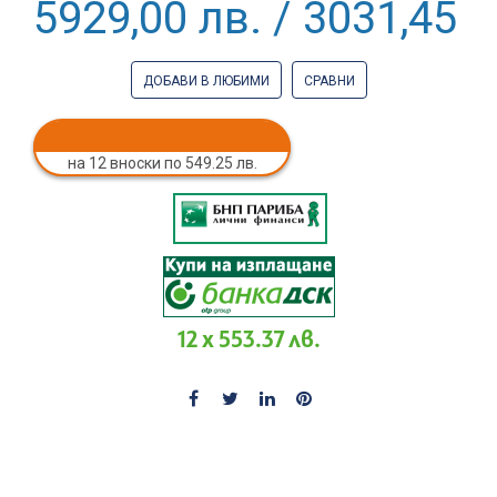
5929,00 лв. / 3031,45 €
ДОБАВИ В ЛЮБИМИ
СРАВНИ
на 12 вноски по 549.25 лв.
12 x 553.37 лв.