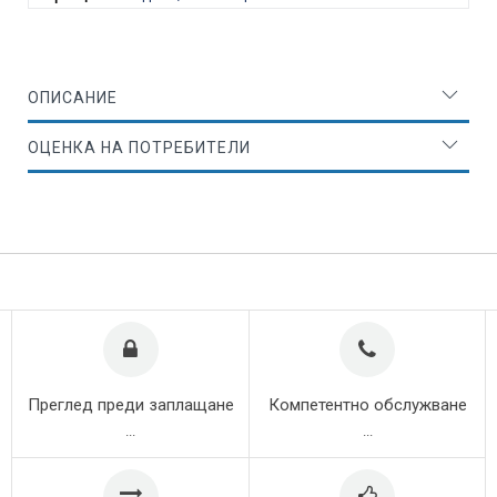
ОПИСАНИЕ
ОЦЕНКА НА ПОТРЕБИТЕЛИ
Преглед преди заплащане
Компетентно обслужване
...
...