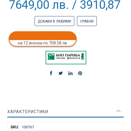
7649,00 лв. / 3910,87 €
ДОБАВИ В ЛЮБИМИ
СРАВНИ
на 12 вноски по 708.58 лв.
ХАРАКТЕРИСТИКИ
Характеристики
100767