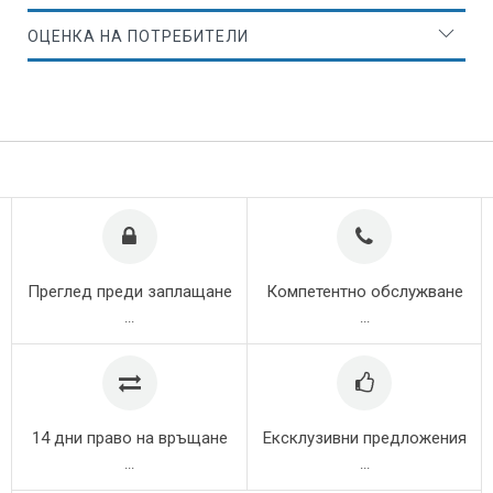
ОЦЕНКА НА ПОТРЕБИТЕЛИ
Преглед преди заплащане
Компетентно обслужване
...
...
14 дни право на връщане
Ексклузивни предложения
...
...