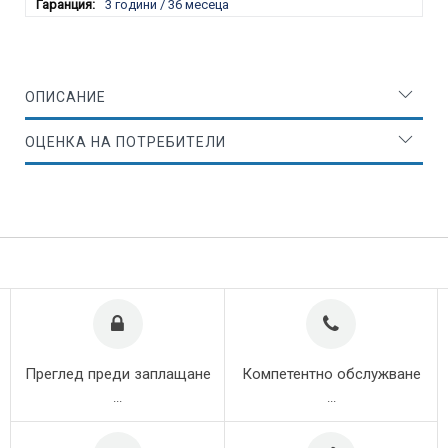
3 години / 36 месеца
ОПИСАНИЕ
ОЦЕНКА НА ПОТРЕБИТЕЛИ
Преглед преди заплащане
Компетентно обслужване
...
...