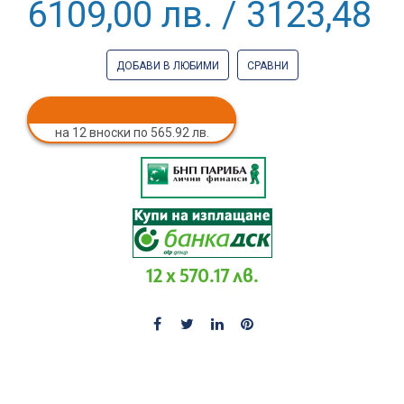
6109,00 лв. / 3123,48 €
ДОБАВИ В ЛЮБИМИ
СРАВНИ
на 12 вноски по 565.92 лв.
12 x 570.17 лв.