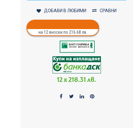
ДОБАВИ В ЛЮБИМИ
СРАВНИ
на 12 вноски по 216.68 лв.
12 x 218.31 лв.