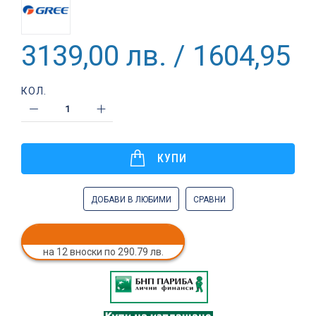
3139,00 лв. / 1604,95 €
КОЛ.
КУПИ
ДОБАВИ В ЛЮБИМИ
СРАВНИ
на 12 вноски по 290.79 лв.