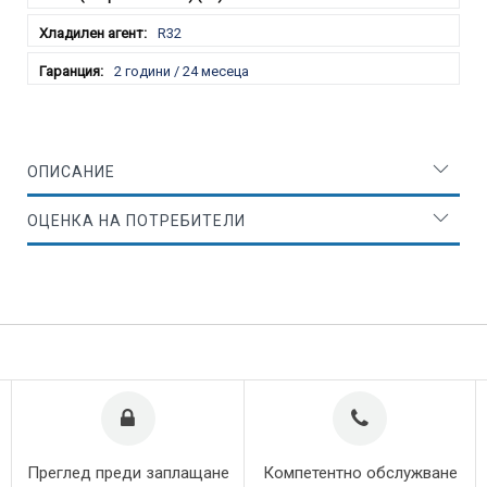
R32
2 години / 24 месеца
ОПИСАНИЕ
ОЦЕНКА НА ПОТРЕБИТЕЛИ
Преглед преди заплащане
Компетентно обслужване