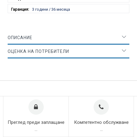
3 години / 36 месеца
ОПИСАНИЕ
ОЦЕНКА НА ПОТРЕБИТЕЛИ
Преглед преди заплащане
Компетентно обслужване
...
...