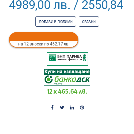
4989,00 лв. / 2550,84 €
ДОБАВИ В ЛЮБИМИ
СРАВНИ
на 12 вноски по 462.17 лв.
12 x 465.64 лв.