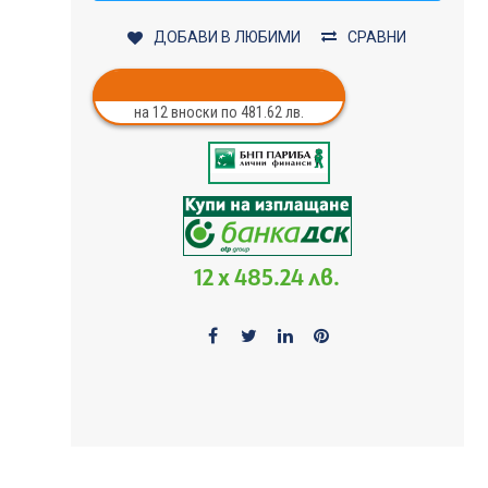
ДОБАВИ В ЛЮБИМИ
СРАВНИ
на 12 вноски по 481.62 лв.
12 x 485.24 лв.