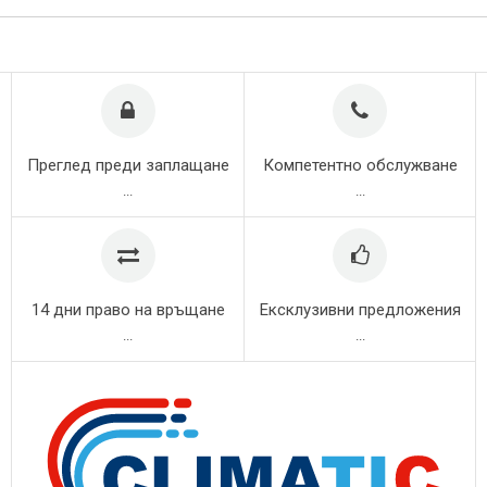
Преглед преди заплащане
Компетентно обслужване
...
...
14 дни право на връщане
Ексклузивни предложения
...
...