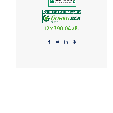
12 x 390.04 лв.