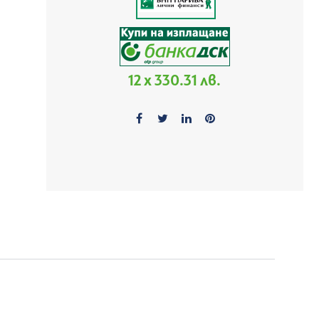
12 x 330.31 лв.