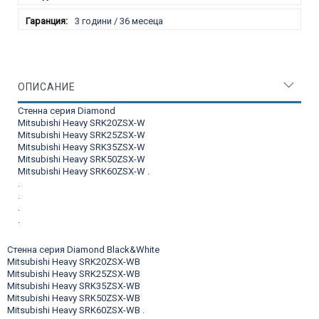
3 години / 36 месеца
ОПИСАНИЕ
Стенна серия Diamond
Mitsubishi Heavy SRK20ZSX-W
Mitsubishi Heavy SRK25ZSX-W
Mitsubishi Heavy SRK35ZSX-W
Mitsubishi Heavy SRK50ZSX-W
Mitsubishi Heavy SRK60ZSX-W
.
.
.
.
.
Стенна серия Diamond Black&White
Mitsubishi Heavy SRK20ZSX-WB
Mitsubishi Heavy SRK25ZSX-WB
Mitsubishi Heavy SRK35ZSX-WB
Mitsubishi Heavy SRK50ZSX-WB
Mitsubishi Heavy SRK60ZSX-WB
.