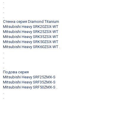
.
.
.
.
Стенна серия Diamond Titanium
Mitsubishi Heavy SRK20ZSX-WT
Mitsubishi Heavy SRK25ZSX-WT
Mitsubishi Heavy SRK35ZSX-WT
Mitsubishi Heavy SRK50ZSX-WT
Mitsubishi Heavy SRK60ZSX-WT
.
.
.
.
.
Подова серия
Mitsubishi Heavy SRF25ZMX-S
Mitsubishi Heavy SRF35ZMX-S
Mitsubishi Heavy SRF50ZMX-S
.
.
.