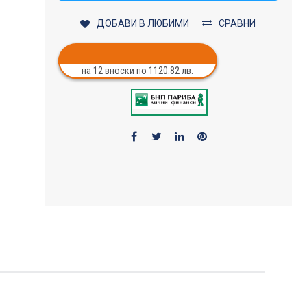
ДОБАВИ В ЛЮБИМИ
СРАВНИ
на 12 вноски по 1120.82 лв.