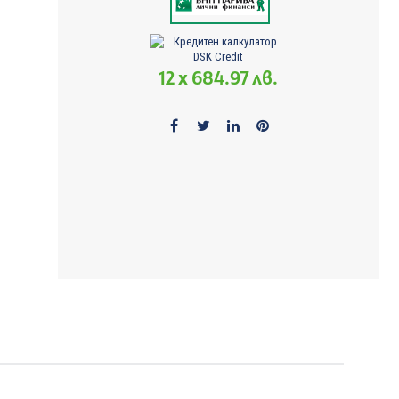
12 x 684.97 лв.