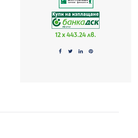
12 x 443.24 лв.