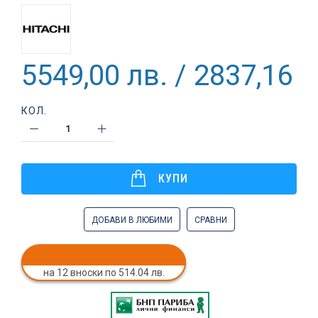
5549,00 лв. / 2837,16 €
КОЛ.
КУПИ
ДОБАВИ В ЛЮБИМИ
СРАВНИ
на 12 вноски по 514.04 лв.