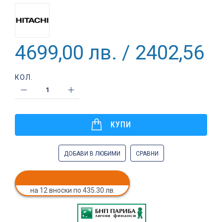
4699,00 лв. / 2402,56 €
КОЛ.
КУПИ
ДОБАВИ В ЛЮБИМИ
СРАВНИ
на 12 вноски по 435.30 лв.