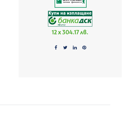
12 x 304.17 лв.