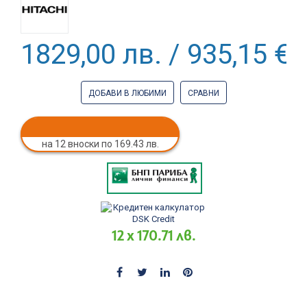
1829,00 лв. / 935,15 €
ДОБАВИ В ЛЮБИМИ
СРАВНИ
на 12 вноски по 169.43 лв.
12 x 170.71 лв.